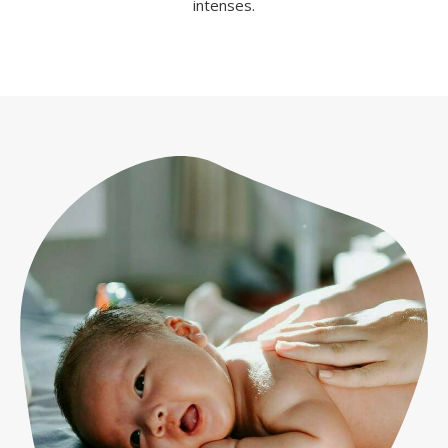
intenses.