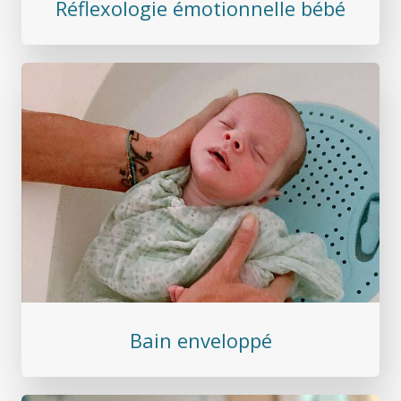
Réflexologie émotionnelle bébé
Bain enveloppé