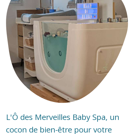
L'Ô des Merveilles Baby Spa, un
cocon de bien-être pour votre