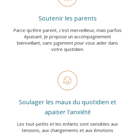
Soutenir les parents
Parce qu'être parent, c'est merveilleux, mais parfois
épuisant. Je propose un accompagnement
bienveillant, sans jugement pour vous aider dans
votre quotidien.
Soulager les maux du quotidien et
apaiser l'anxiété
Les tout-petits et les enfants sont sensibles aux
tensions, aux changements et aux émotions