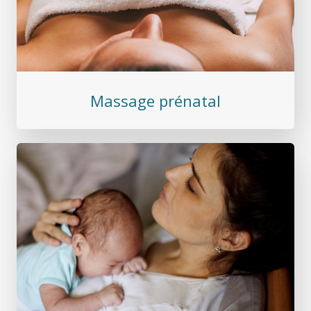
Massage prénatal