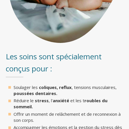
Les soins sont spécialement
conçus pour :
Soulager les
coliques,
reflux
, tensions musculaires,
poussées dentaires.
Réduire le
stress
, l'
anxiété
et les t
roubles du
sommeil.
Offrir un moment de relâchement et de reconnexion à
son corps.
Accompagner les émotions et la gestion du stress dès