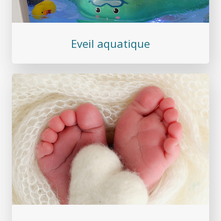
Eveil aquatique