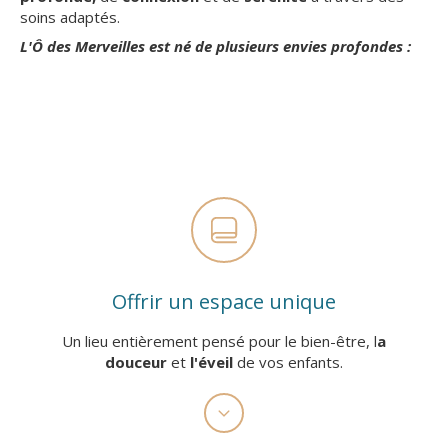
soins adaptés.
L'Ô des Merveilles est né de plusieurs envies profondes :
Offrir un espace unique
Un lieu entièrement pensé pour le bien-être, l
a
douceur
et
l'éveil
de vos enfants.