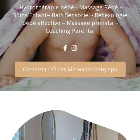
Hydrothérapie bébé - Massage Bébé –
Soins Enfant– Bain Sensoriel - Réflexologie
bébé affective – Massage prénatal -
Coaching Parental
Contacter L'Ô des Merveilles baby spa