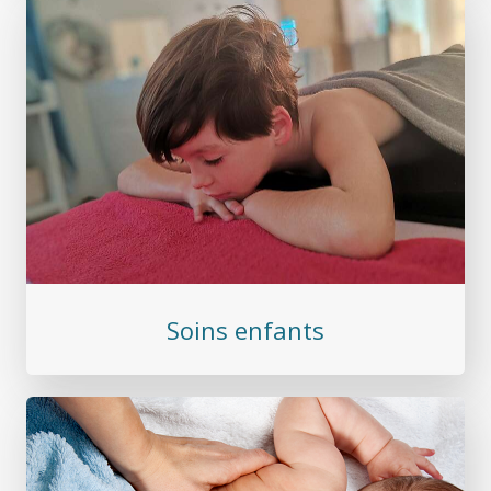
Soins enfants