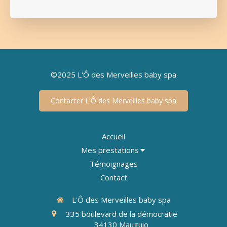
©2025 L'Ô des Merveilles baby spa
Contacter L'Ô des Merveilles baby spa
Accueil
Mes prestations
Témoignages
Contact
L'Ô des Merveilles baby spa
335 boulevard de la démocratie
34130
Mauguio