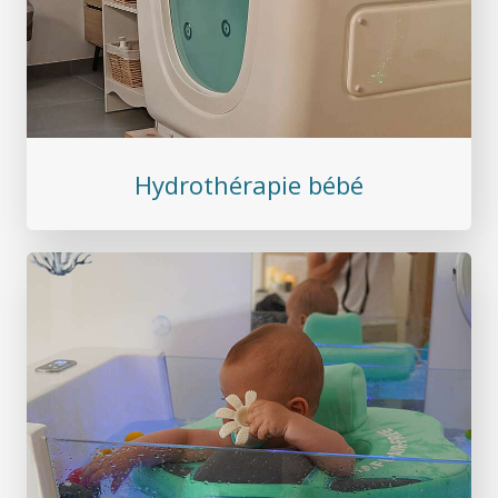
Hydrothérapie bébé