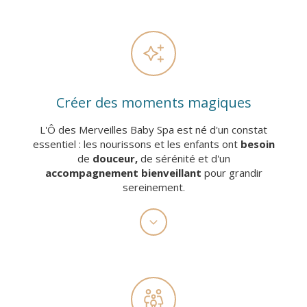
Créer des moments magiques
L'Ô des Merveilles Baby Spa est né d'un constat
essentiel : les nourissons et les enfants ont
besoin
de
douceur,
de sérénité et d'un
accompagnement bienveillant
pour grandir
sereinement.