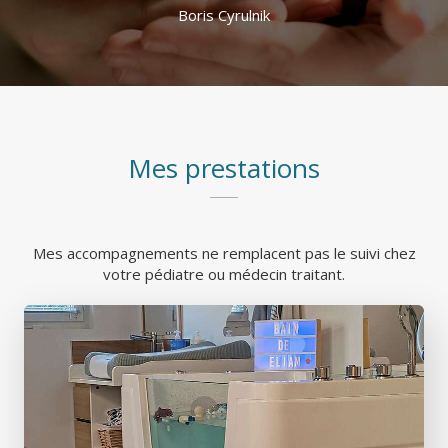
Boris Cyrulnik
Mes prestations
Mes accompagnements ne remplacent pas le suivi chez
votre pédiatre ou médecin traitant.