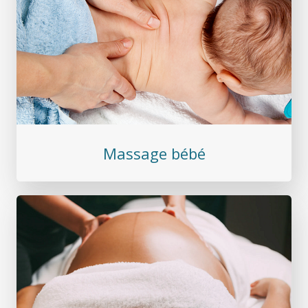
Massage bébé