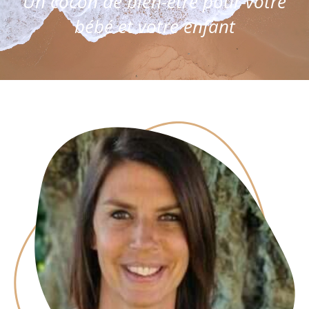
Un cocon de bien-être pour votre
bébé et votre enfant