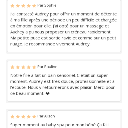
Par Sophie
J’ai contacté Audrey pour offrir un moment de détente
à ma fille après une période un peu difficile et chargée
en émotion pour elle. J’ai opté pour un massage et
Audrey a pu nous proposer un créneau rapidement.
Ma petite puce est sortie ravie et comme sur un petit
nuage. Je recommande vivement Audrey.
Par Pauline
Notre fille a fait un bain sensoriel. C était un super
moment. Audrey est très douce, professionnelle et à
l’écoute. Nous y retournerons avec plaisir. Merci pour
ce beau moment. ❤️
Par Alison
Super moment au baby spa pour mon bébé Ça fait