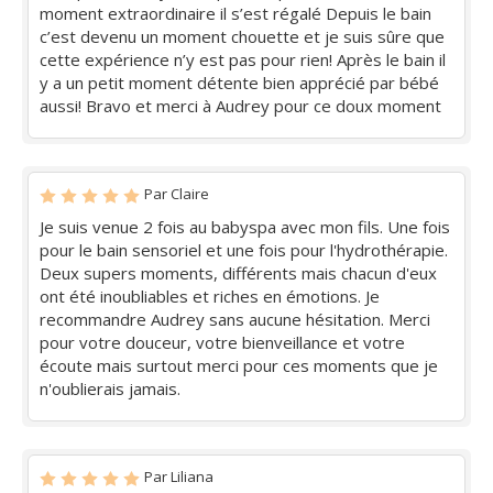
moment extraordinaire il s’est régalé Depuis le bain
c’est devenu un moment chouette et je suis sûre que
cette expérience n’y est pas pour rien! Après le bain il
y a un petit moment détente bien apprécié par bébé
aussi! Bravo et merci à Audrey pour ce doux moment
Par Claire
Je suis venue 2 fois au babyspa avec mon fils. Une fois
pour le bain sensoriel et une fois pour l'hydrothérapie.
Deux supers moments, différents mais chacun d'eux
ont été inoubliables et riches en émotions. Je
recommandre Audrey sans aucune hésitation. Merci
pour votre douceur, votre bienveillance et votre
écoute mais surtout merci pour ces moments que je
n'oublierais jamais.
Par Liliana