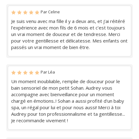
Par Celine
Je suis venu avec ma fille il y a deux ans, et j’ai réitéré
l’expérience avec mon fils de 6 mois et c’est toujours
un vrai moment de douceur et de tendresse. Merci
pour votre gentillesse et délicatesse. Mes enfants ont
passés un vrai moment de bien être.
Par Léa
Un moment inoubliable, remplie de douceur pour le
bain sensoriel de mon petit Sohan. Audrey vous
accompagne avec bienveillance pour un moment
chargé en émotions..! Sohan a aussi profité d'un baby
spa, un régal pour lui et pour nous aussi! Merci à toi
Audrey pour ton professionnalisme et ta gentillesse...
Je recommande vivement !