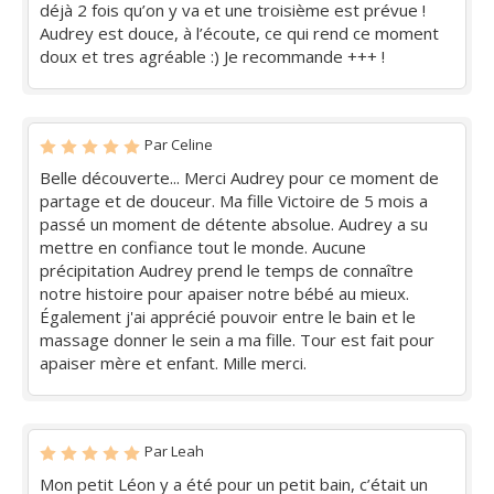
déjà 2 fois qu’on y va et une troisième est prévue !
Audrey est douce, à l’écoute, ce qui rend ce moment
doux et tres agréable :) Je recommande +++ !
Par Celine
Belle découverte... Merci Audrey pour ce moment de
partage et de douceur. Ma fille Victoire de 5 mois a
passé un moment de détente absolue. Audrey a su
mettre en confiance tout le monde. Aucune
précipitation Audrey prend le temps de connaître
notre histoire pour apaiser notre bébé au mieux.
Également j'ai apprécié pouvoir entre le bain et le
massage donner le sein a ma fille. Tour est fait pour
apaiser mère et enfant. Mille merci.
Par Leah
Mon petit Léon y a été pour un petit bain, c’était un