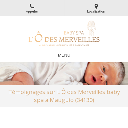
Appeler
Localisation
MENU
Témoignages sur L'Ô des Merveilles baby
spa à Mauguio (34130)