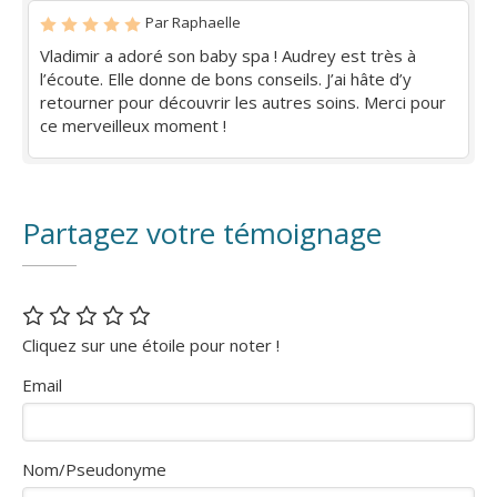
Par Raphaelle
Vladimir a adoré son baby spa ! Audrey est très à
l’écoute. Elle donne de bons conseils. J’ai hâte d’y
retourner pour découvrir les autres soins. Merci pour
ce merveilleux moment !
Partagez votre témoignage
Cliquez sur une étoile pour noter !
Email
Nom/Pseudonyme