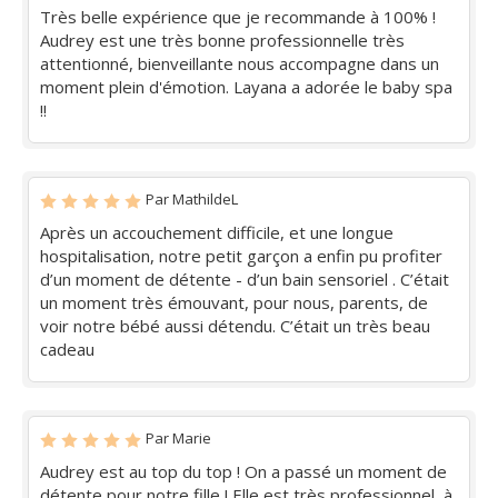
Très belle expérience que je recommande à 100% !
Audrey est une très bonne professionnelle très
attentionné, bienveillante nous accompagne dans un
moment plein d'émotion. Layana a adorée le baby spa
!!
Par MathildeL
Après un accouchement difficile, et une longue
hospitalisation, notre petit garçon a enfin pu profiter
d’un moment de détente - d’un bain sensoriel . C’était
un moment très émouvant, pour nous, parents, de
voir notre bébé aussi détendu. C’était un très beau
cadeau
Par Marie
Audrey est au top du top ! On a passé un moment de
détente pour notre fille ! Elle est très professionnel, à