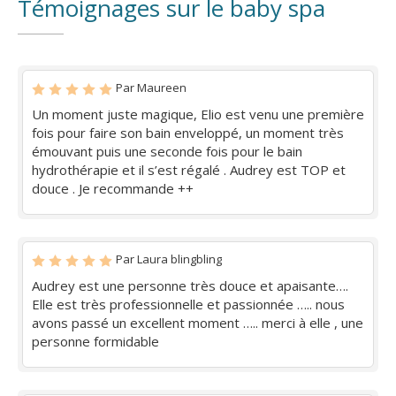
Témoignages sur le baby spa
Par Maureen
Un moment juste magique, Elio est venu une première
fois pour faire son bain enveloppé, un moment très
émouvant puis une seconde fois pour le bain
hydrothérapie et il s’est régalé . Audrey est TOP et
douce . Je recommande ++
Par Laura blingbling
Audrey est une personne très douce et apaisante….
Elle est très professionnelle et passionnée ….. nous
avons passé un excellent moment ….. merci à elle , une
personne formidable