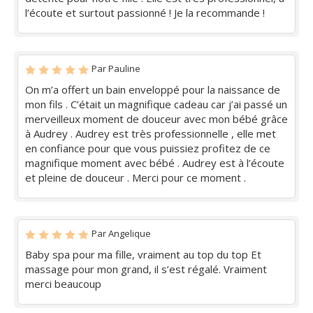
l’écoute et surtout passionné ! Je la recommande !
Par Pauline
On m’a offert un bain enveloppé pour la naissance de
mon fils . C’était un magnifique cadeau car j’ai passé un
merveilleux moment de douceur avec mon bébé grâce
à Audrey . Audrey est très professionnelle , elle met
en confiance pour que vous puissiez profitez de ce
magnifique moment avec bébé . Audrey est à l’écoute
et pleine de douceur . Merci pour ce moment .
Par Angelique
Baby spa pour ma fille, vraiment au top du top Et
massage pour mon grand, il s’est régalé. Vraiment
merci beaucoup