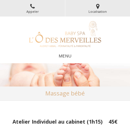
Appeler
Localisation
MENU
Massage bébé
Atelier Individuel au cabinet (1h15)
45€