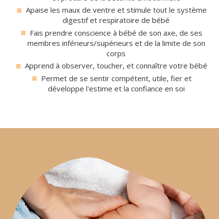
Apaise les maux de ventre et stimule tout le système
digestif et respiratoire de bébé
Fais prendre conscience à bébé de son axe, de ses
membres inférieurs/supérieurs et de la limite de son
corps
Apprend à observer, toucher, et connaître votre bébé
Permet de se sentir compétent, utile, fier et
développe l'estime et la confiance en soi