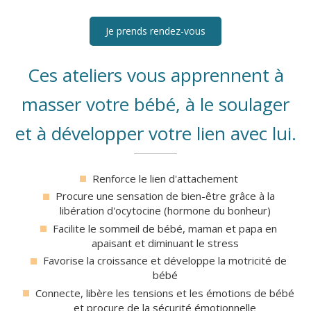
Je prends rendez-vous
Ces ateliers vous apprennent à
masser votre bébé, à le soulager
et à développer votre lien avec lui.
Renforce le lien d'attachement
Procure une sensation de bien-être grâce à la
libération d'ocytocine (hormone du bonheur)
Facilite le sommeil de bébé, maman et papa en
apaisant et diminuant le stress
Favorise la croissance et développe la motricité de
bébé
Connecte, libère les tensions et les émotions de bébé
et procure de la sécurité émotionnelle