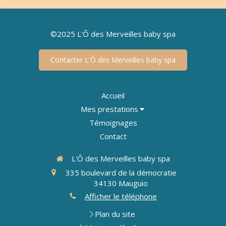
©2025 L'Ô des Merveilles baby spa
Contacter L'Ô des Merveilles baby spa
Accueil
Mes prestations
Témoignages
Contact
L'Ô des Merveilles baby spa
335 boulevard de la démocratie
34130
Mauguio
Afficher le téléphone
Plan du site