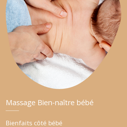
Massage Bien-naître bébé
Bienfaits côté bébé